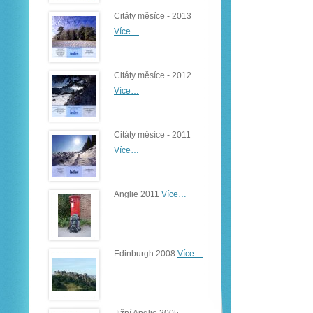
Citáty měsíce - 2013
Více…
Citáty měsíce - 2012
Více…
Citáty měsíce - 2011
Více…
Anglie 2011
Více…
Edinburgh 2008
Více…